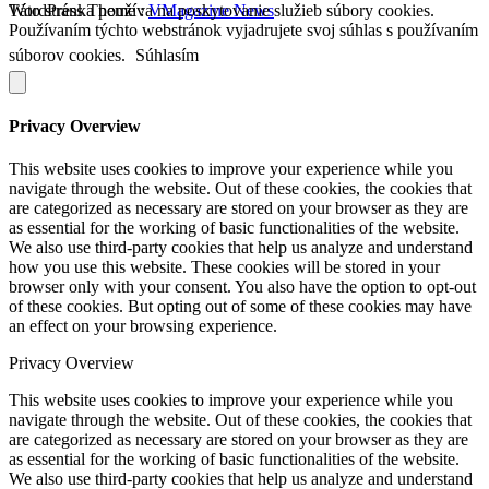
WordPress Theme :
Táto stránka používa na poskytovanie služieb súbory cookies.
VMagazine News
Používaním týchto webstránok vyjadrujete svoj súhlas s používaním
súborov cookies.
Súhlasím
Privacy Overview
This website uses cookies to improve your experience while you
navigate through the website. Out of these cookies, the cookies that
are categorized as necessary are stored on your browser as they are
as essential for the working of basic functionalities of the website.
We also use third-party cookies that help us analyze and understand
how you use this website. These cookies will be stored in your
browser only with your consent. You also have the option to opt-out
of these cookies. But opting out of some of these cookies may have
an effect on your browsing experience.
Privacy Overview
This website uses cookies to improve your experience while you
navigate through the website. Out of these cookies, the cookies that
are categorized as necessary are stored on your browser as they are
as essential for the working of basic functionalities of the website.
We also use third-party cookies that help us analyze and understand