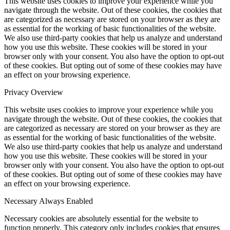
This website uses cookies to improve your experience while you
navigate through the website. Out of these cookies, the cookies that
are categorized as necessary are stored on your browser as they are
as essential for the working of basic functionalities of the website.
We also use third-party cookies that help us analyze and understand
how you use this website. These cookies will be stored in your
browser only with your consent. You also have the option to opt-out
of these cookies. But opting out of some of these cookies may have
an effect on your browsing experience.
Privacy Overview
This website uses cookies to improve your experience while you
navigate through the website. Out of these cookies, the cookies that
are categorized as necessary are stored on your browser as they are
as essential for the working of basic functionalities of the website.
We also use third-party cookies that help us analyze and understand
how you use this website. These cookies will be stored in your
browser only with your consent. You also have the option to opt-out
of these cookies. But opting out of some of these cookies may have
an effect on your browsing experience.
Necessary
Always Enabled
Necessary cookies are absolutely essential for the website to
function properly. This category only includes cookies that ensures