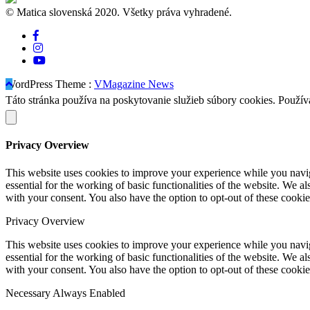
© Matica slovenská 2020. Všetky práva vyhradené.
WordPress Theme :
VMagazine News
Táto stránka používa na poskytovanie služieb súbory cookies. Použív
Privacy Overview
This website uses cookies to improve your experience while you naviga
essential for the working of basic functionalities of the website. We 
with your consent. You also have the option to opt-out of these cooki
Privacy Overview
This website uses cookies to improve your experience while you naviga
essential for the working of basic functionalities of the website. We 
with your consent. You also have the option to opt-out of these cooki
Necessary
Always Enabled