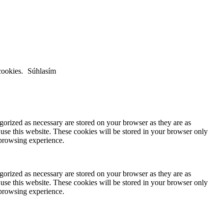
cookies.
Súhlasím
gorized as necessary are stored on your browser as they are as
 use this website. These cookies will be stored in your browser only
 browsing experience.
gorized as necessary are stored on your browser as they are as
 use this website. These cookies will be stored in your browser only
 browsing experience.