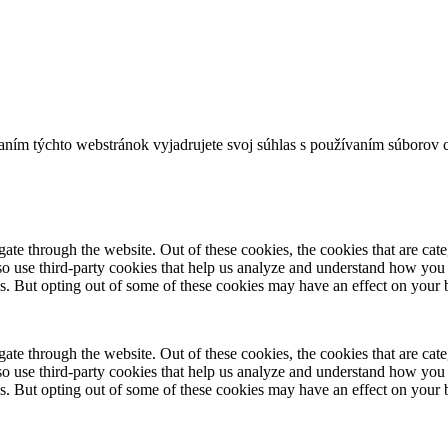
aním týchto webstránok vyjadrujete svoj súhlas s používaním súborov 
te through the website. Out of these cookies, the cookies that are cate
also use third-party cookies that help us analyze and understand how you
es. But opting out of some of these cookies may have an effect on your
te through the website. Out of these cookies, the cookies that are cate
also use third-party cookies that help us analyze and understand how you
es. But opting out of some of these cookies may have an effect on your