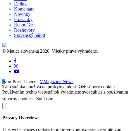
Dejiny
Komentáre
Novinky
Pozvánky
Reportáže
Rozhovory
Slovenský národ
© Matica slovenská 2020. Všetky práva vyhradené.
WordPress Theme :
VMagazine News
Táto stránka používa na poskytovanie služieb súbory cookies.
Používaním týchto webstránok vyjadrujete svoj súhlas s používaním
súborov cookies.
Súhlasím
Privacy Overview
This website uses cookies to improve your experience while you