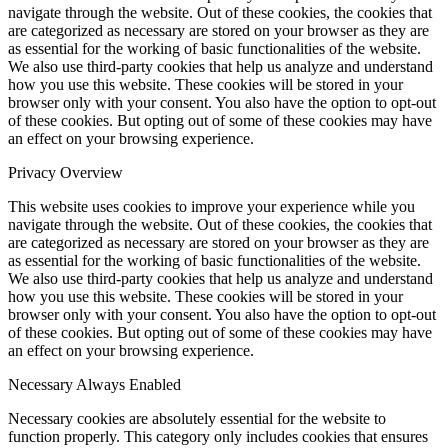
navigate through the website. Out of these cookies, the cookies that
are categorized as necessary are stored on your browser as they are
as essential for the working of basic functionalities of the website.
We also use third-party cookies that help us analyze and understand
how you use this website. These cookies will be stored in your
browser only with your consent. You also have the option to opt-out
of these cookies. But opting out of some of these cookies may have
an effect on your browsing experience.
Privacy Overview
This website uses cookies to improve your experience while you
navigate through the website. Out of these cookies, the cookies that
are categorized as necessary are stored on your browser as they are
as essential for the working of basic functionalities of the website.
We also use third-party cookies that help us analyze and understand
how you use this website. These cookies will be stored in your
browser only with your consent. You also have the option to opt-out
of these cookies. But opting out of some of these cookies may have
an effect on your browsing experience.
Necessary
Always Enabled
Necessary cookies are absolutely essential for the website to
function properly. This category only includes cookies that ensures