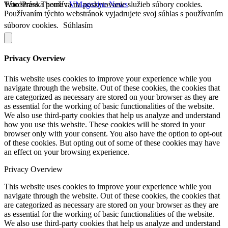
WordPress Theme :
Táto stránka používa na poskytovanie služieb súbory cookies.
VMagazine News
Používaním týchto webstránok vyjadrujete svoj súhlas s používaním
súborov cookies.
Súhlasím
Privacy Overview
This website uses cookies to improve your experience while you
navigate through the website. Out of these cookies, the cookies that
are categorized as necessary are stored on your browser as they are
as essential for the working of basic functionalities of the website.
We also use third-party cookies that help us analyze and understand
how you use this website. These cookies will be stored in your
browser only with your consent. You also have the option to opt-out
of these cookies. But opting out of some of these cookies may have
an effect on your browsing experience.
Privacy Overview
This website uses cookies to improve your experience while you
navigate through the website. Out of these cookies, the cookies that
are categorized as necessary are stored on your browser as they are
as essential for the working of basic functionalities of the website.
We also use third-party cookies that help us analyze and understand