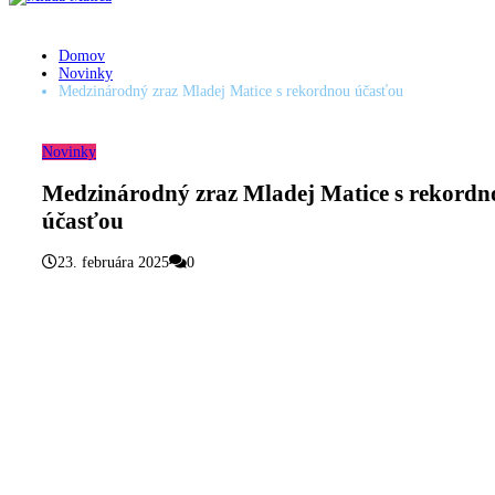
Domov
Novinky
Medzinárodný zraz Mladej Matice s rekordnou účasťou
Novinky
Medzinárodný zraz Mladej Matice s rekordn
účasťou
23. februára 2025
0