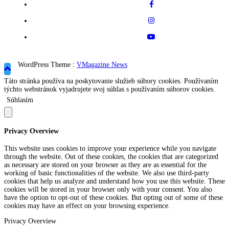
WordPress Theme :
VMagazine News
Táto stránka používa na poskytovanie služieb súbory cookies. Používaním
týchto webstránok vyjadrujete svoj súhlas s používaním súborov cookies.
Súhlasím
Privacy Overview
This website uses cookies to improve your experience while you navigate
through the website. Out of these cookies, the cookies that are categorized
as necessary are stored on your browser as they are as essential for the
working of basic functionalities of the website. We also use third-party
cookies that help us analyze and understand how you use this website. These
cookies will be stored in your browser only with your consent. You also
have the option to opt-out of these cookies. But opting out of some of these
cookies may have an effect on your browsing experience.
Privacy Overview