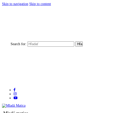
Skip to navigation
Skip to content
Search for:
Mladá matica