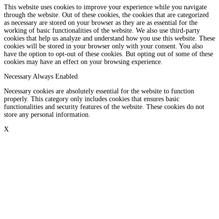
This website uses cookies to improve your experience while you navigate
through the website. Out of these cookies, the cookies that are categorized
as necessary are stored on your browser as they are as essential for the
working of basic functionalities of the website. We also use third-party
cookies that help us analyze and understand how you use this website. These
cookies will be stored in your browser only with your consent. You also
have the option to opt-out of these cookies. But opting out of some of these
cookies may have an effect on your browsing experience.
Necessary
Always Enabled
Necessary cookies are absolutely essential for the website to function
properly. This category only includes cookies that ensures basic
functionalities and security features of the website. These cookies do not
store any personal information.
X