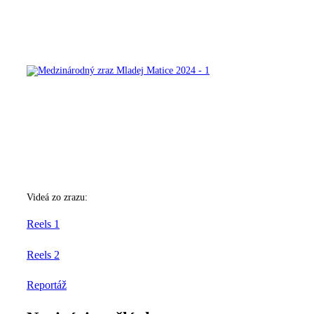
Videá zo zrazu:
Reels 1
Reels 2
Reportáž