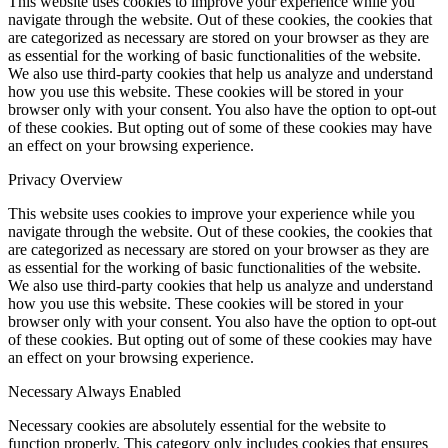
This website uses cookies to improve your experience while you
navigate through the website. Out of these cookies, the cookies that
are categorized as necessary are stored on your browser as they are
as essential for the working of basic functionalities of the website.
We also use third-party cookies that help us analyze and understand
how you use this website. These cookies will be stored in your
browser only with your consent. You also have the option to opt-out
of these cookies. But opting out of some of these cookies may have
an effect on your browsing experience.
Privacy Overview
This website uses cookies to improve your experience while you
navigate through the website. Out of these cookies, the cookies that
are categorized as necessary are stored on your browser as they are
as essential for the working of basic functionalities of the website.
We also use third-party cookies that help us analyze and understand
how you use this website. These cookies will be stored in your
browser only with your consent. You also have the option to opt-out
of these cookies. But opting out of some of these cookies may have
an effect on your browsing experience.
Necessary
Always Enabled
Necessary cookies are absolutely essential for the website to
function properly. This category only includes cookies that ensures